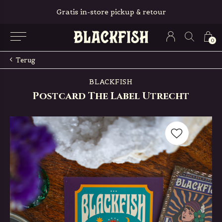
Gratis in-store pickup & retour
0
Terug
BLACKFISH
Postcard The Label Utrecht