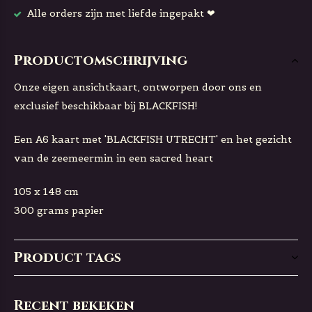
Alle orders zijn met liefde ingepakt ❤
Productomschrijving
Onze eigen ansichtkaart, ontworpen door ons en
exclusief beschikbaar bij BLACKFISH!
Een A6 kaart met 'BLACKFISH UTRECHT' en het gezicht
van de zeemeermin in een sacred heart
105 x 148 cm
300 grams papier
Product tags
Recent bekeken