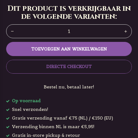
Dit product is verkrijgbaar in
de volgende varianten:
TOEVOEGEN AAN WINKELWAGEN
DIRECTE CHECKOUT
Bestel nu, betaal later!
Op voorraad
Snel verzonden!
Gratis verzending vanaf €75 (NL) / €150 (EU)
Verzending binnen NL is maar €5,95!
Gratis in-store pickup & retour