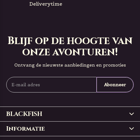
Deliverytime
Blijf op de hoogte van
onze avonturen!
Ontvang de nieuwste aanbiedingen en promoties
Abonneer
BLACKFISH
Informatie