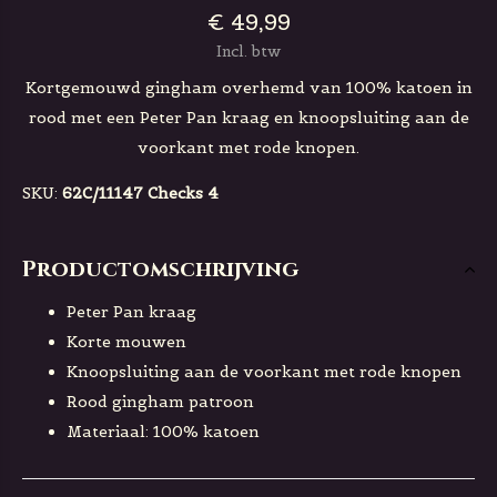
€ 49,99
Incl. btw
Kortgemouwd gingham overhemd van 100% katoen in
rood met een Peter Pan kraag en knoopsluiting aan de
voorkant met rode knopen.
SKU:
62C/11147 Checks 4
Productomschrijving
Peter Pan kraag
Korte mouwen
Knoopsluiting aan de voorkant met rode knopen
Rood gingham patroon
Materiaal: 100% katoen