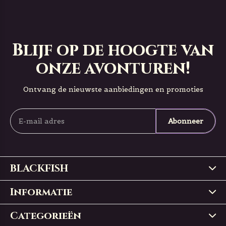
Blijf op de hoogte van
onze avonturen!
Ontvang de nieuwste aanbiedingen en promoties
Abonneer
BLACKFISH
Informatie
Categorieën