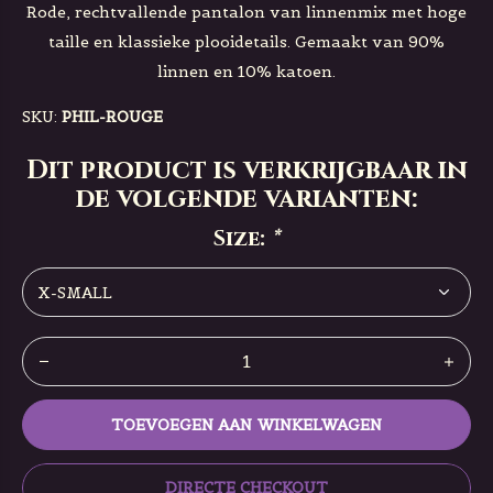
Rode, rechtvallende pantalon van linnenmix met hoge
taille en klassieke plooidetails. Gemaakt van 90%
linnen en 10% katoen.
SKU:
PHIL-ROUGE
Dit product is verkrijgbaar in
de volgende varianten:
Size:
*
TOEVOEGEN AAN WINKELWAGEN
DIRECTE CHECKOUT