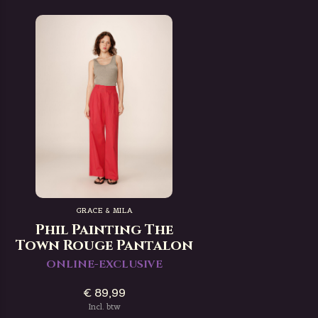
GRACE & MILA
Phil Painting The
Town Rouge Pantalon
ONLINE-EXCLUSIVE
€ 89,99
Incl. btw