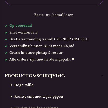
Bestel nu, betaal later!
Op voorraad
Snel verzonden!
Gratis verzending vanaf €75 (NL) / €150 (EU)
Verzending binnen NL is maar €5,95!
Gratis in-store pickup & retour
Alle orders zijn met liefde ingepakt ❤
Productomschrijving
Hoge taille
Rechte snit met wijde pijpen