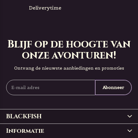
Deliverytime
Blijf op de hoogte van
onze avonturen!
Ontvang de nieuwste aanbiedingen en promoties
Abonneer
BLACKFISH
Informatie