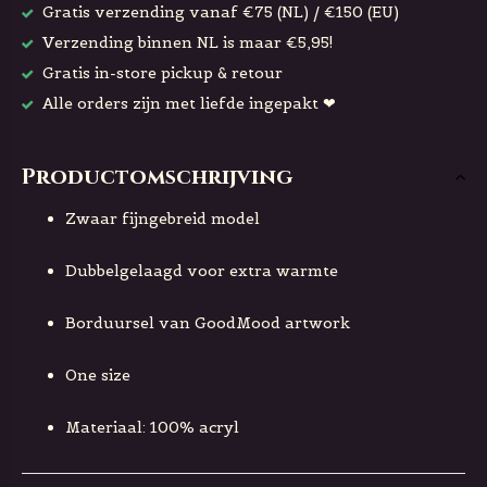
Gratis verzending vanaf €75 (NL) / €150 (EU)
Verzending binnen NL is maar €5,95!
Gratis in-store pickup & retour
Alle orders zijn met liefde ingepakt ❤
Productomschrijving
Zwaar fijngebreid model
Dubbelgelaagd voor extra warmte
Borduursel van GoodMood artwork
One size
Materiaal: 100% acryl