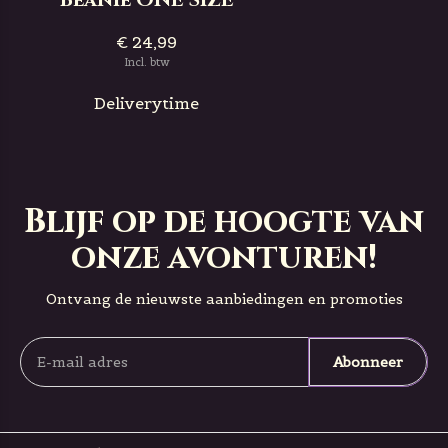
€ 24,99
Incl. btw
Deliverytime
Blijf op de hoogte van
onze avonturen!
Ontvang de nieuwste aanbiedingen en promoties
Abonneer