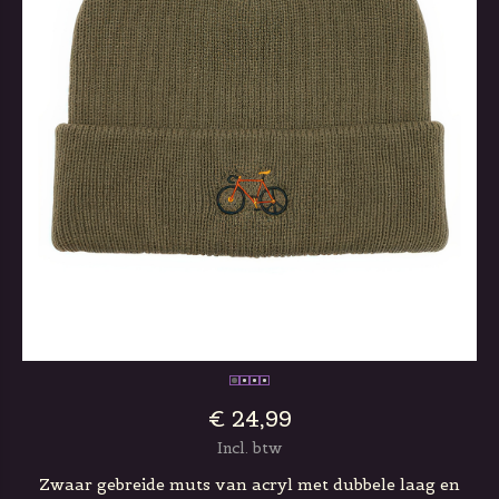
€ 24,99
Incl. btw
Zwaar gebreide muts van acryl met dubbele laag en