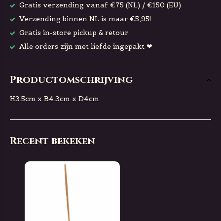
Gratis verzending vanaf €75 (NL) / €150 (EU)
Verzending binnen NL is maar €5,95!
Gratis in-store pickup & retour
Alle orders zijn met liefde ingepakt ❤
Productomschrijving
H3.5cm x B4.3cm x D4cm
Recent bekeken