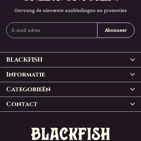
Ontvang de nieuwste aanbiedingen en promoties
Abonneer
BLACKFISH
Informatie
Categorieën
Contact