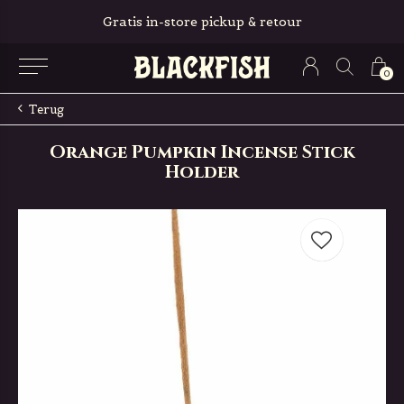
Gratis in-store pickup & retour
0
Terug
Orange Pumpkin Incense Stick
Holder