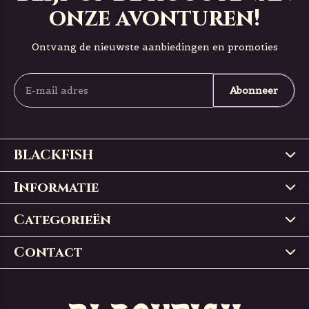
onze avonturen!
Ontvang de nieuwste aanbiedingen en promoties
Abonneer
BLACKFISH
Informatie
Categorieën
Contact