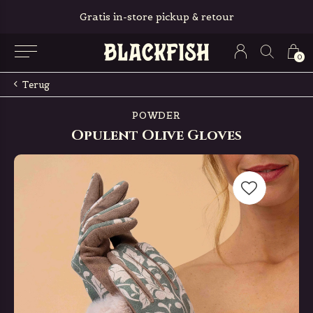
Gratis in-store pickup & retour
0
Terug
POWDER
Opulent Olive Gloves