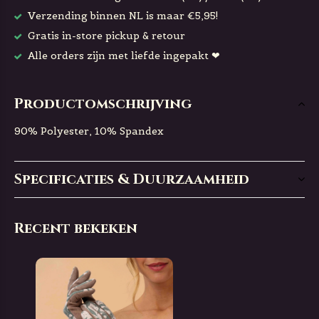
Verzending binnen NL is maar €5,95!
Gratis in-store pickup & retour
Alle orders zijn met liefde ingepakt ❤
Productomschrijving
90% Polyester, 10% Spandex
Specificaties & Duurzaamheid
Recent bekeken