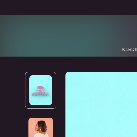
KLEDI