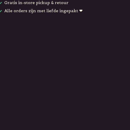
Gratis in-store pickup & retour
Alle orders zijn met liefde ingepakt ❤