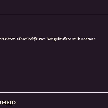
s variëren afhankelijk van het gebruikte stuk acetaat
mheid