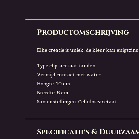
Productomschrijving
Elke creatie is uniek, de kleur kan enigszin
Type clip: acetaat tanden
Vermijd contact met water
Hoogte: 10 cm
Breedte: 5 cm
Samenstellingen: Celluloseacetaat
Specificaties & Duurzaa