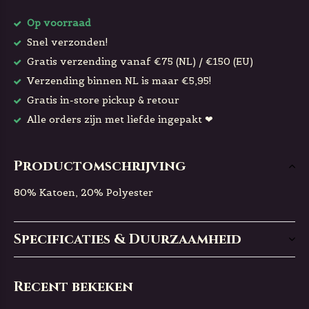
Op voorraad
Snel verzonden!
Gratis verzending vanaf €75 (NL) / €150 (EU)
Verzending binnen NL is maar €5,95!
Gratis in-store pickup & retour
Alle orders zijn met liefde ingepakt ❤
Productomschrijving
80% Katoen, 20% Polyester
Specificaties & Duurzaamheid
Recent bekeken