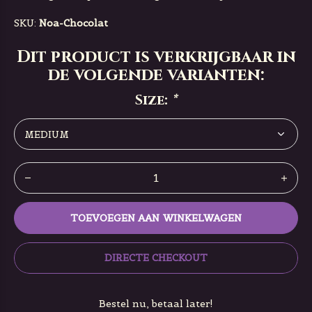
SKU:
Noa-Chocolat
Dit product is verkrijgbaar in
de volgende varianten:
Size:
*
TOEVOEGEN AAN WINKELWAGEN
DIRECTE CHECKOUT
Bestel nu, betaal later!