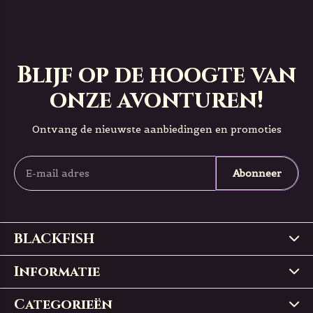
Blijf op de hoogte van
onze avonturen!
Ontvang de nieuwste aanbiedingen en promoties
Abonneer
BLACKFISH
Informatie
Categorieën