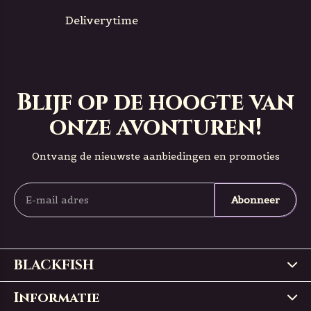
Deliverytime
Blijf op de hoogte van
onze avonturen!
Ontvang de nieuwste aanbiedingen en promoties
Abonneer
BLACKFISH
Informatie