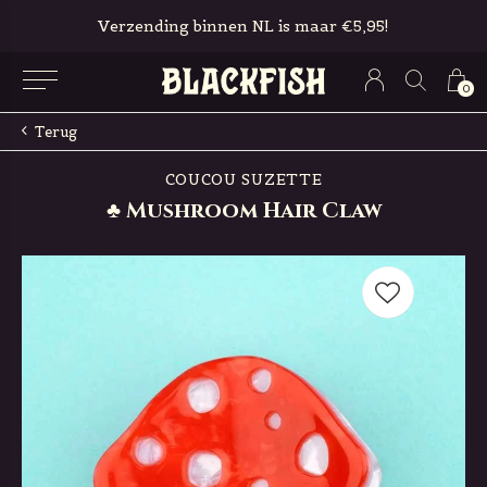
Verzending binnen NL is maar €5,95!
0
Terug
COUCOU SUZETTE
♣ Mushroom Hair Claw