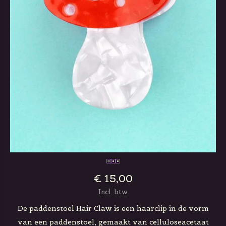
€ 15,00
Incl. btw
De paddenstoel Hair Claw is een haarclip in de vorm
van een paddenstoel, gemaakt van celluloseacetaat