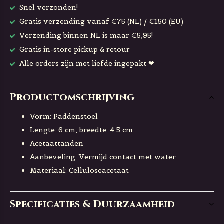
Snel verzonden!
Gratis verzending vanaf €75 (NL) / €150 (EU)
Verzending binnen NL is maar €5,95!
Gratis in-store pickup & retour
Alle orders zijn met liefde ingepakt ❤
Productomschrijving
Vorm: Paddenstoel
Lengte: 6 cm, breedte: 4.5 cm
Acetaattanden
Aanbeveling: Vermijd contact met water
Materiaal: Celluloseacetaat
Specificaties & Duurzaamheid