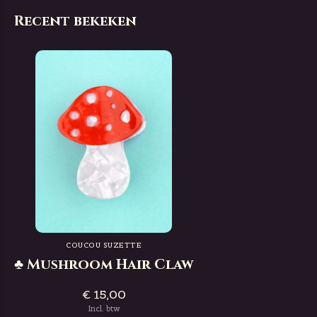
Recent bekeken
COUCOU SUZETTE
♣ Mushroom Hair Claw
€ 15,00
Incl. btw