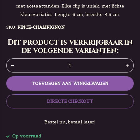
met acetaattanden. Elke clip is uniek, met lichte
kleurvariaties. Lengte: 6 cm, breedte: 4.5 cm.
SKU:
PINCE-CHAMPIGNON
Dit product is verkrijgbaar in
de volgende varianten:
TOEVOEGEN AAN WINKELWAGEN
DIRECTE CHECKOUT
Bestel nu, betaal later!
Op voorraad