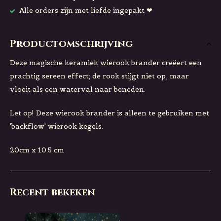
Alle orders zijn met liefde ingepakt ❤
Productomschrijving
Deze magische keramiek wierook brander creëert een
prachtig sereen effect; de rook stijgt niet op, maar
vloeit als een waterval naar beneden.
Let op! Deze wierook brander is alleen te gebruiken met
'backflow' wierook kegels.
20cm x 10.5 cm
Recent bekeken