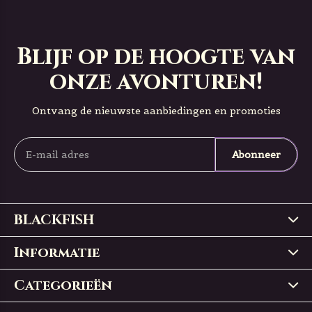
Blijf op de hoogte van
onze avonturen!
Ontvang de nieuwste aanbiedingen en promoties
Abonneer
BLACKFISH
Informatie
Categorieën