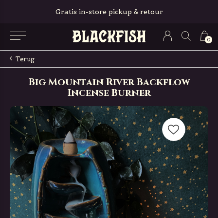
Gratis in-store pickup & retour
0
Terug
Big Mountain River Backflow
Incense Burner