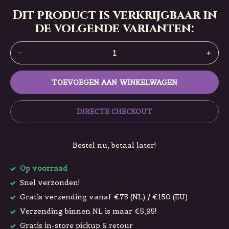
Dit product is verkrijgbaar in
de volgende varianten:
TOEVOEGEN AAN WINKELWAGEN
DIRECTE CHECKOUT
Bestel nu, betaal later!
Op voorraad
Snel verzonden!
Gratis verzending vanaf €75 (NL) / €150 (EU)
Verzending binnen NL is maar €5,95!
Gratis in-store pickup & retour