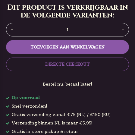
Dit product is verkrijgbaar in
de volgende varianten:
TOEVOEGEN AAN WINKELWAGEN
DIRECTE CHECKOUT
Bestel nu, betaal later!
Op voorraad
Snel verzonden!
Gratis verzending vanaf €75 (NL) / €150 (EU)
Verzending binnen NL is maar €5,95!
Gratis in-store pickup & retour