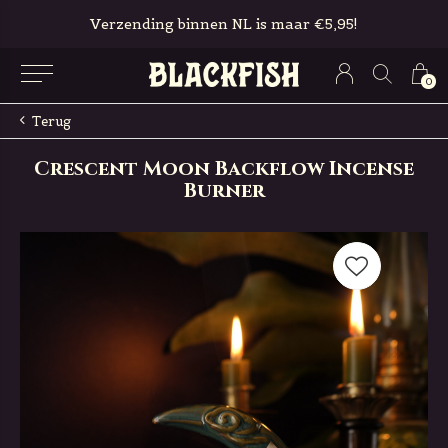
Verzending binnen NL is maar €5,95!
0
Terug
Crescent Moon Backflow Incense
Burner