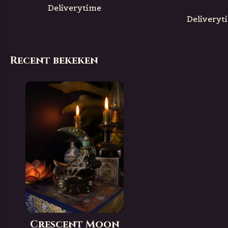
Deliverytime
Deliveryt
Recent bekeken
Crescent Moon