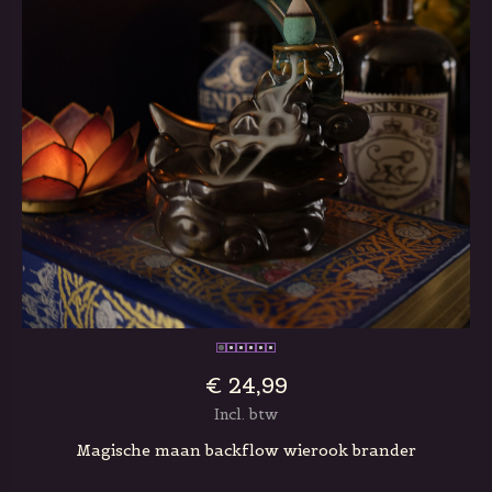
€ 24,99
Incl. btw
Magische maan backflow wierook brander