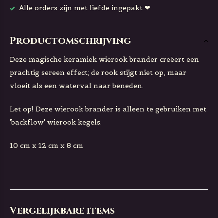
Alle orders zijn met liefde ingepakt ❤
Productomschrijving
Deze magische keramiek wierook brander creëert een
prachtig sereen effect; de rook stijgt niet op, maar
vloeit als een waterval naar beneden.
Let op! Deze wierook brander is alleen te gebruiken met
'backflow' wierook kegels.
10 cm x 12 cm x 8 cm
Vergelijkbare items