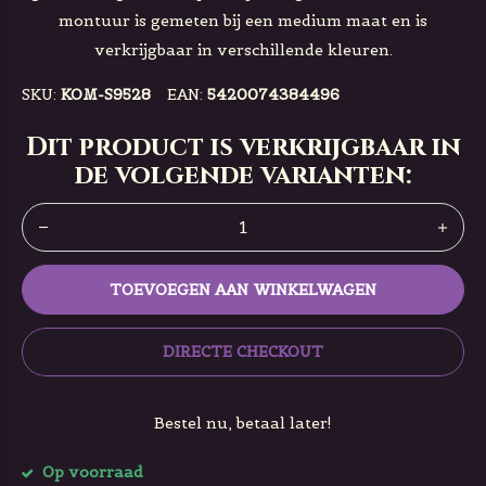
montuur is gemeten bij een medium maat en is
verkrijgbaar in verschillende kleuren.
SKU:
KOM-S9528
EAN:
5420074384496
Dit product is verkrijgbaar in
de volgende varianten:
TOEVOEGEN AAN WINKELWAGEN
DIRECTE CHECKOUT
Bestel nu, betaal later!
Op voorraad