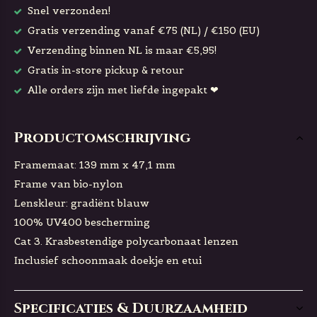
Snel verzonden!
Gratis verzending vanaf €75 (NL) / €150 (EU)
Verzending binnen NL is maar €5,95!
Gratis in-store pickup & retour
Alle orders zijn met liefde ingepakt ❤
Productomschrijving
Framemaat: 139 mm x 47,1 mm
Frame van bio-nylon
Lenskleur: gradiënt blauw
100% UV400 bescherming
Cat 3. Krasbestendige polycarbonaat lenzen
Inclusief schoonmaak doekje en etui
Specificaties & Duurzaamheid