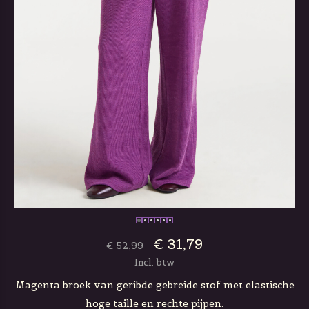
€ 31,79
€ 52,99
Incl. btw
Magenta broek van geribde gebreide stof met elastische
hoge taille en rechte pijpen.