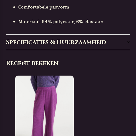
Comfortabele pasvorm
Materiaal: 94% polyester, 6% elastaan
Specificaties & Duurzaamheid
Recent bekeken