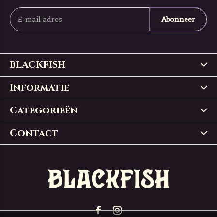
Abonneer
BLACKFISH
Informatie
Categorieën
Contact