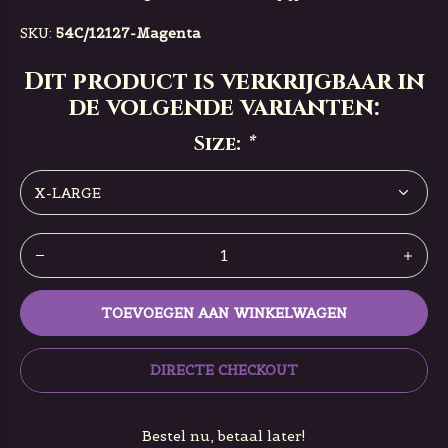
SKU:
54C/12127-Magenta
Dit product is verkrijgbaar in
de volgende varianten:
Size:
*
TOEVOEGEN AAN WINKELWAGEN
DIRECTE CHECKOUT
Bestel nu, betaal later!