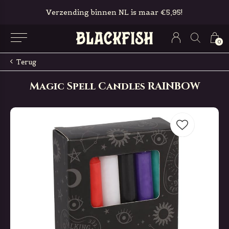
Verzending binnen NL is maar €5,95!
0
Terug
Magic Spell Candles RAINBOW