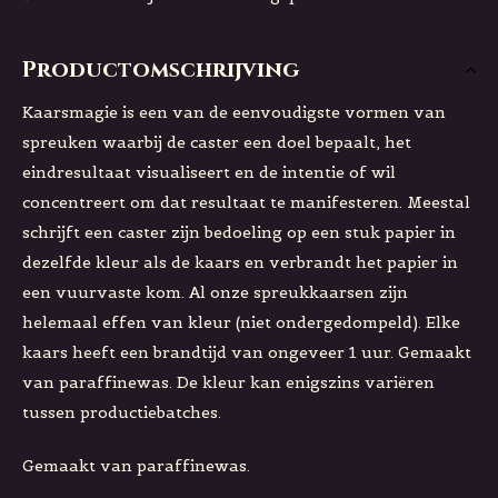
Productomschrijving
Kaarsmagie is een van de eenvoudigste vormen van
spreuken waarbij de caster een doel bepaalt, het
eindresultaat visualiseert en de intentie of wil
concentreert om dat resultaat te manifesteren. Meestal
schrijft een caster zijn bedoeling op een stuk papier in
dezelfde kleur als de kaars en verbrandt het papier in
een vuurvaste kom. Al onze spreukkaarsen zijn
helemaal effen van kleur (niet ondergedompeld). Elke
kaars heeft een brandtijd van ongeveer 1 uur. Gemaakt
van paraffinewas. De kleur kan enigszins variëren
tussen productiebatches.
Gemaakt van paraffinewas.