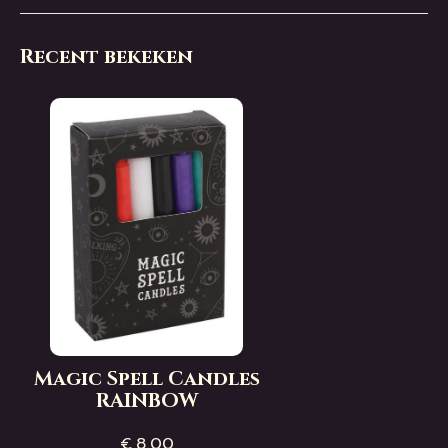
Recent bekeken
Magic Spell Candles
RAINBOW
€ 8,00