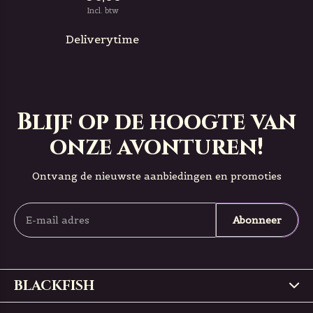
Incl. btw
Deliverytime
Blijf op de hoogte van
onze avonturen!
Ontvang de nieuwste aanbiedingen en promoties
Abonneer
BLACKFISH