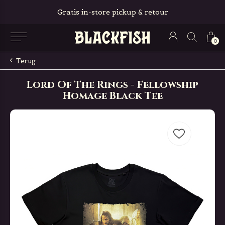
Gratis in-store pickup & retour
0
Terug
Lord Of The Rings - Fellowship
Homage Black Tee