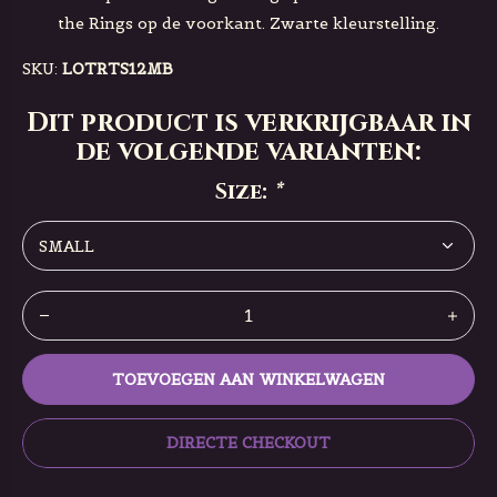
the Rings op de voorkant. Zwarte kleurstelling.
SKU:
LOTRTS12MB
Dit product is verkrijgbaar in
de volgende varianten:
Size:
*
TOEVOEGEN AAN WINKELWAGEN
DIRECTE CHECKOUT