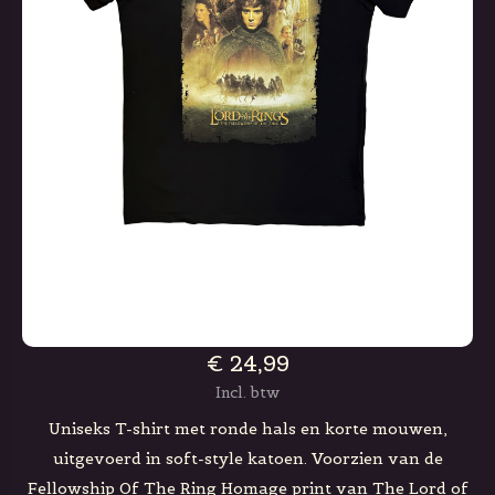
€ 24,99
Incl. btw
Uniseks T-shirt met ronde hals en korte mouwen,
uitgevoerd in soft-style katoen. Voorzien van de
Fellowship Of The Ring Homage print van The Lord of