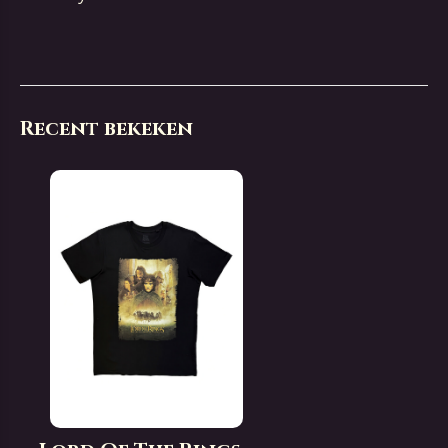
Recent bekeken