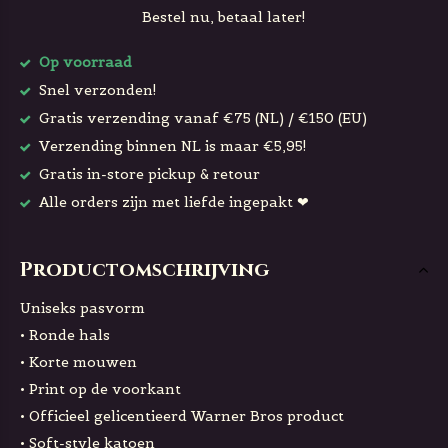
Bestel nu, betaal later!
Op voorraad
Snel verzonden!
Gratis verzending vanaf €75 (NL) / €150 (EU)
Verzending binnen NL is maar €5,95!
Gratis in-store pickup & retour
Alle orders zijn met liefde ingepakt ❤
Productomschrijving
Uniseks pasvorm
• Ronde hals
• Korte mouwen
• Print op de voorkant
• Officieel gelicentieerd Warner Bros product
• Soft-style katoen