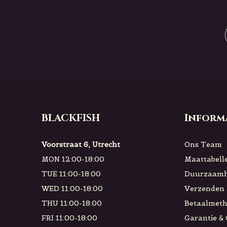
BLACKFISH
Inform
Voorstraat 6, Utrecht
Ons Team
MON 12:00-18:00
Maattabell
TUE 11:00-18:00
Duurzaamh
WED 11:00-18:00
Verzenden 
THU 11:00-18:00
Betaalmet
FRI 11:00-18:00
Garantie &