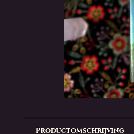
Productomschrijving