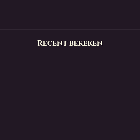
Recent bekeken