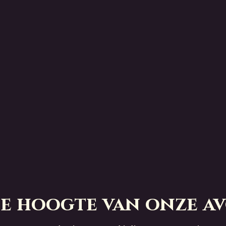
 de hoogte van onze a