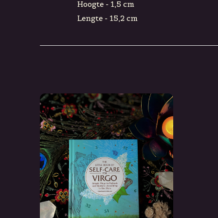
Hoogte - 1,5 cm
Lengte - 15,2 cm