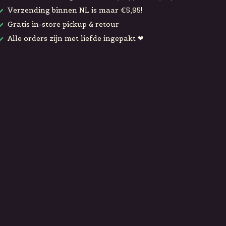
Verzending binnen NL is maar €5,95!
Gratis in-store pickup & retour
Alle orders zijn met liefde ingepakt ❤