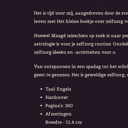
Het is tijd voor mij, aangedreven door de 
leven met Het kleine boekje over zelfzorg 
Hoewel Maagd misschien op zoek is naar perfec
astrologie is voor je zelfzorg routine. Ont
zelfzorg ideeën en -activiteiten voor u.
Van ontspannen in een spadag tot het schr
geest te genezen. Het is geweldige zelfzorg,
Taal: Engels
Hardcover
Pagina's: 160
Afmetingen:
Breedte - 11,4 cm