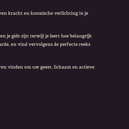
en kracht en kosmische verlichting in je
 je gids zijn terwijl je leert hoe belangrijk
arde, en vind vervolgens de perfecte reeks
ren vinden om uw geest, lichaam en actieve