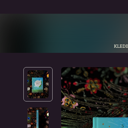
KLEDI