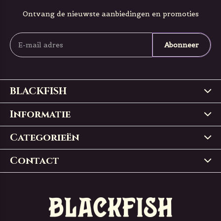
Ontvang de nieuwste aanbiedingen en promoties
Abonneer
BLACKFISH
Informatie
Categorieën
Contact