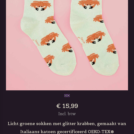
€ 15,99
Incl. btw
Licht groene sokken met glitter krabben, gemaakt van
Italiaans katoen gecertificeerd OEKO-TEX®️