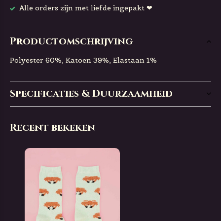
Alle orders zijn met liefde ingepakt ❤
Productomschrijving
Polyester 60%, Katoen 39%, Elastaan ​​1%
Specificaties & Duurzaamheid
Recent bekeken