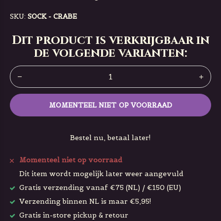
SKU:
SOCK - CRABE
Dit product is verkrijgbaar in
de volgende varianten:
MOMENTEEL NIET OP VOORRAAD
Bestel nu, betaal later!
Momenteel niet op voorraad
Dit item wordt mogelijk later weer aangevuld
Gratis verzending vanaf €75 (NL) / €150 (EU)
Verzending binnen NL is maar €5,95!
Gratis in-store pickup & retour