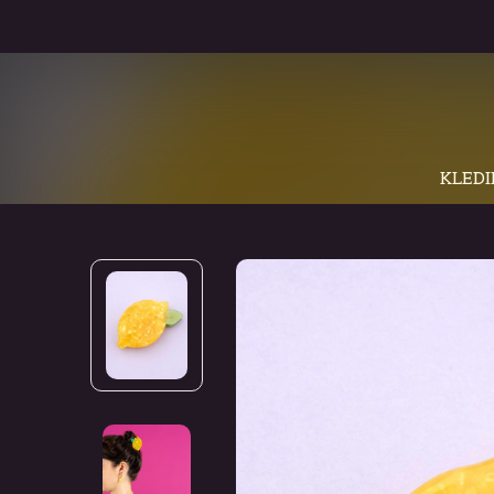
KLEDI