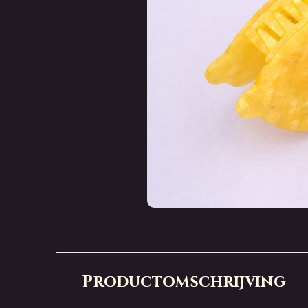
Productomschrijving