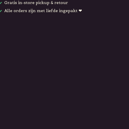
Gratis in-store pickup & retour
Alle orders zijn met liefde ingepakt ❤