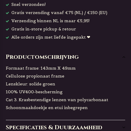
Snel verzonden!
Gratis verzending vanaf €75 (NL) / €150 (EU)
Verzending binnen NL is maar €5,95!
Gratis in-store pickup & retour
Alle orders zijn met liefde ingepakt ❤
Productomschrijving
Formaat frame: 143mm X 49mm
Cellulose propionaat frame
Lenskleur: solide groen
100% UV400-bescherming
Cat 3. Krasbestendige lenzen van polycarbonaat
Schoonmaakdoekje en etui inbegrepen
Specificaties & Duurzaamheid