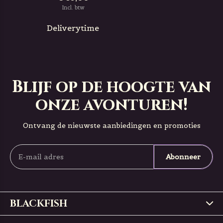
Incl. btw
Deliverytime
Blijf op de hoogte van
onze avonturen!
Ontvang de nieuwste aanbiedingen en promoties
Abonneer
BLACKFISH