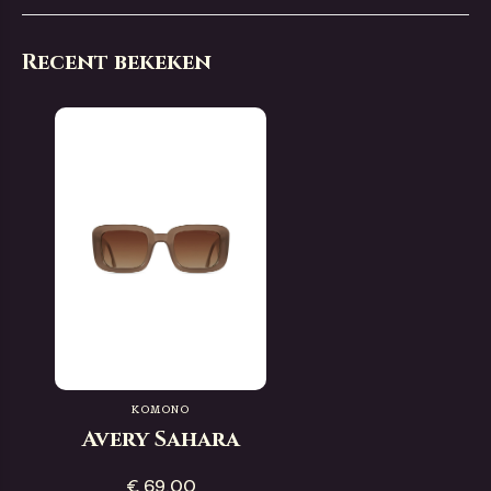
Recent bekeken
KOMONO
Avery Sahara
€ 69,00