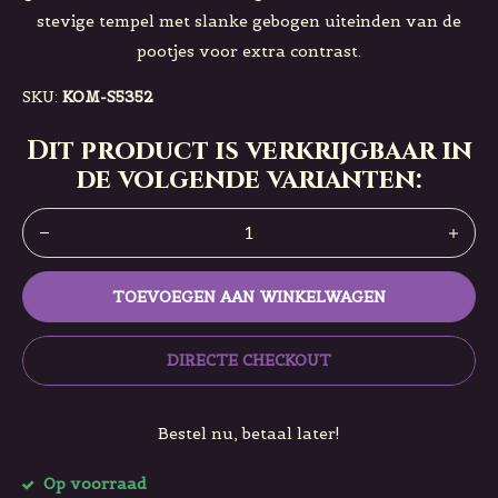
stevige tempel met slanke gebogen uiteinden van de
pootjes voor extra contrast.
SKU:
KOM-S5352
Dit product is verkrijgbaar in
de volgende varianten:
TOEVOEGEN AAN WINKELWAGEN
DIRECTE CHECKOUT
Bestel nu, betaal later!
Op voorraad