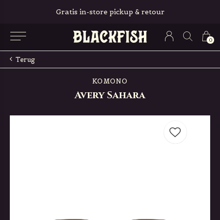
Gratis in-store pickup & retour
0
Terug
KOMONO
Avery Sahara