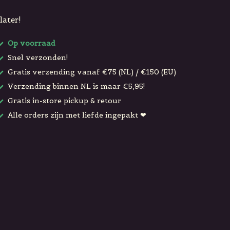
later!
Op voorraad
Snel verzonden!
Gratis verzending vanaf €75 (NL) / €150 (EU)
Verzending binnen NL is maar €5,95!
Gratis in-store pickup & retour
Alle orders zijn met liefde ingepakt ❤