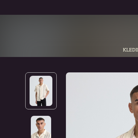
KLEDI