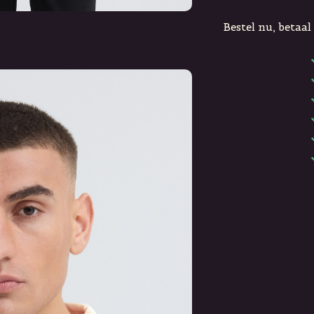
Bestel nu, betaal 