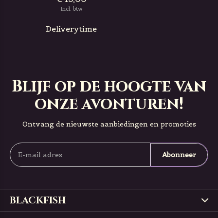
Incl. btw
Deliverytime
Blijf op de hoogte van
onze avonturen!
Ontvang de nieuwste aanbiedingen en promoties
Abonneer
BLACKFISH