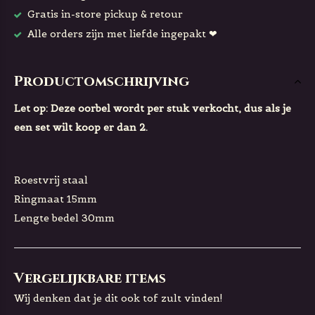
Gratis in-store pickup & retour
Alle orders zijn met liefde ingepakt ❤
Productomschrijving
Let op: Deze oorbel wordt per stuk verkocht, dus als je
een set wilt koop er dan 2.
Roestvrij staal
Ringmaat 15mm
Lengte bedel 30mm
Vergelijkbare items
Wij denken dat je dit ook tof zult vinden!