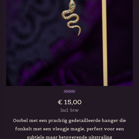
€ 15,00
Incl. btw
Oorbel met een prachtig gedetailleerde hanger die
fonkelt met een vleugje magie, perfect voor een
subtiele maar betoverende uitstraling