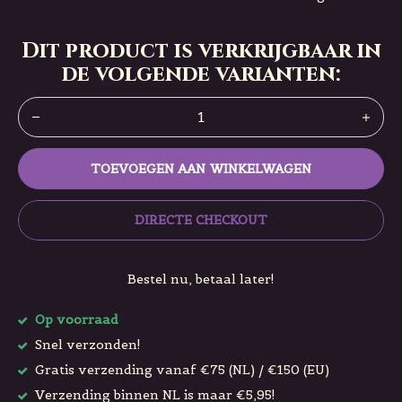
Dit product is verkrijgbaar in
de volgende varianten:
TOEVOEGEN AAN WINKELWAGEN
DIRECTE CHECKOUT
Bestel nu, betaal later!
Op voorraad
Snel verzonden!
Gratis verzending vanaf €75 (NL) / €150 (EU)
Verzending binnen NL is maar €5,95!