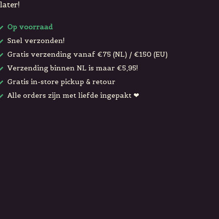
later!
Op voorraad
Snel verzonden!
Gratis verzending vanaf €75 (NL) / €150 (EU)
Verzending binnen NL is maar €5,95!
Gratis in-store pickup & retour
Alle orders zijn met liefde ingepakt ❤