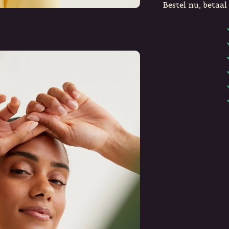
Bestel nu, betaal 