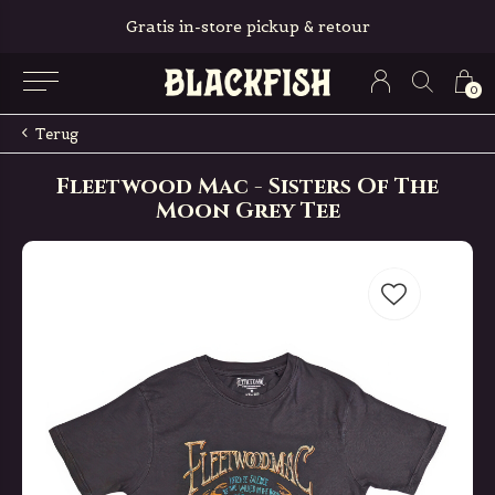
Gratis in-store pickup & retour
0
Terug
Fleetwood Mac - Sisters Of The
Moon Grey Tee