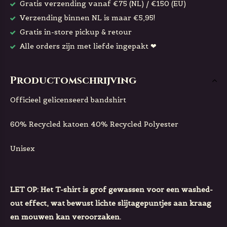
Gratis verzending vanaf €75 (NL) / €150 (EU)
Verzending binnen NL is maar €5,95!
Gratis in-store pickup & retour
Alle orders zijn met liefde ingepakt ❤
Productomschrijving
Officieel gelicenseerd bandshirt
60% Recycled katoen 40% Recycled Polyester
Unisex
LET OP: Het T-shirt is grof gewassen voor een washed-
out effect, wat bewust lichte slijtagepuntjes aan kraag
en mouwen kan veroorzaken.