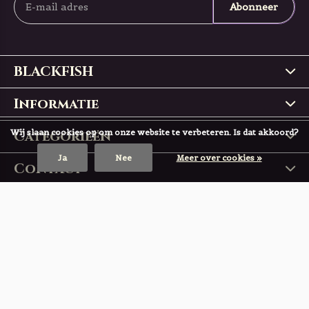
Abonneer
BLACKFISH
Informatie
Wij slaan cookies op om onze website te verbeteren. Is dat akkoord?
Categorieën
Ja
Nee
Meer over cookies »
Contact