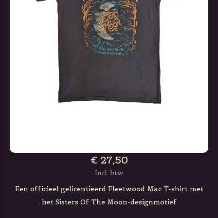
€ 27,50
Incl. btw
Een officieel gelicentieerd Fleetwood Mac T-shirt met
het Sisters Of The Moon-designmotief