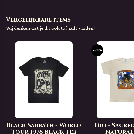
Vergelijkbare items
Wij denken dat je dit ook tof zult vinden!
-25%
Black Sabbath - World
Dio - Sacre
Tour 1978 Black Tee
Natural