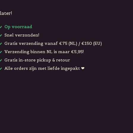
later!
Op voorraad
Snel verzonden!
Gratis verzending vanaf €75 (NL) / €150 (EU)
Verzending binnen NL is maar €5,95!
Gratis in-store pickup & retour
Alle orders zijn met liefde ingepakt ❤