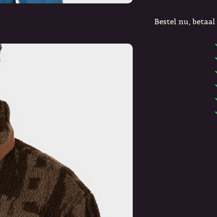
Bestel nu, betaal 