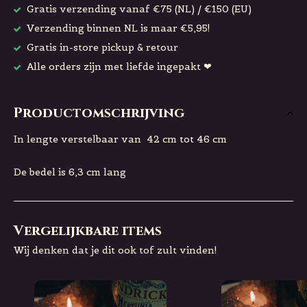
Gratis verzending vanaf €75 (NL) / €150 (EU)
Verzending binnen NL is maar €5,95!
Gratis in-store pickup & retour
Alle orders zijn met liefde ingepakt ❤
Productomschrijving
In lengte verstelbaar van 42 cm tot 46 cm
De bedel is 6,3 cm lang
Vergelijkbare items
Wij denken dat je dit ook tof zult vinden!