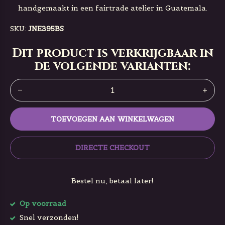
handgemaakt in een fairtrade atelier in Guatemala.
SKU:
JNE395BS
Dit product is verkrijgbaar in
de volgende varianten:
TOEVOEGEN AAN WINKELWAGEN
DIRECTE CHECKOUT
Bestel nu, betaal later!
Op voorraad
Snel verzonden!