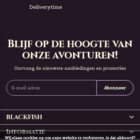
Deliverytime
Blijf op de hoogte van
onze avonturen!
Ontvang de nieuwste aanbiedingen en promoties
Abonneer
BLACKFISH
Informatie
Wij slaan cookies op om onze website te verbeteren. Is dat akkoord?