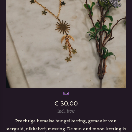
€ 30,00
Incl. btw
Prachtige hemelse bungelketting, gemaakt van
verguld, nikkelvrij messing. De sun and moon ketting is