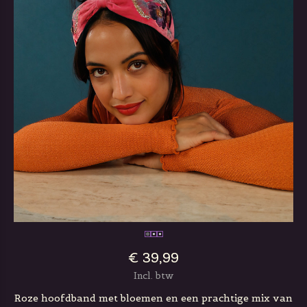
€ 39,99
Incl. btw
Roze hoofdband met bloemen en een prachtige mix van