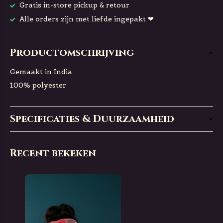
Gratis in-store pickup & retour
Alle orders zijn met liefde ingepakt ❤
Productomschrijving
Gemaakt in India
100% polyester
Specificaties & Duurzaamheid
Recent bekeken