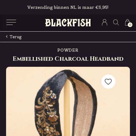
Verzending binnen NL is maar €5,95!
0
Terug
POWDER
Embellished Charcoal Headband