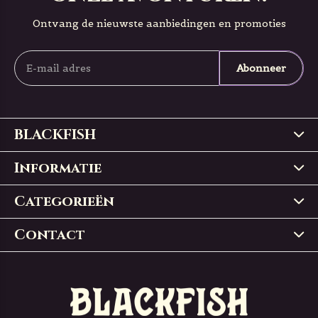
Ontvang de nieuwste aanbiedingen en promoties
Abonneer
BLACKFISH
Informatie
Categorieën
Contact