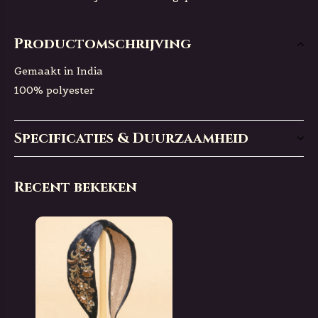
Productomschrijving
Gemaakt in India
100% polyester
Specificaties & Duurzaamheid
Recent bekeken