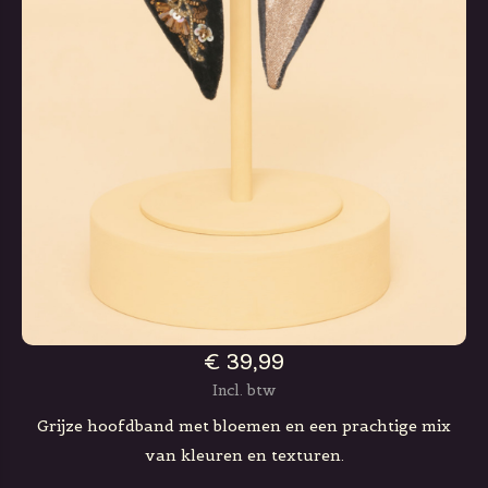
€ 39,99
Incl. btw
Grijze hoofdband met bloemen en een prachtige mix
van kleuren en texturen.