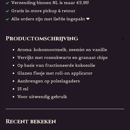
Verzending binnen NL is maar €5,95!
Gratis in-store pickup & retour
Alle orders zijn met liefde ingepakt ❤
Productomschrijving
Aroma: kokosnootmelk, zeemist en vanille
Verrijkt met rozenkwarts en granaat chips
Op basis van fractioneerde kokosolie
Glazen flesje met roll-on applicator
Aanbrengen op polsslagaders
15 ml
Voor uitwendig gebruik
Recent bekeken