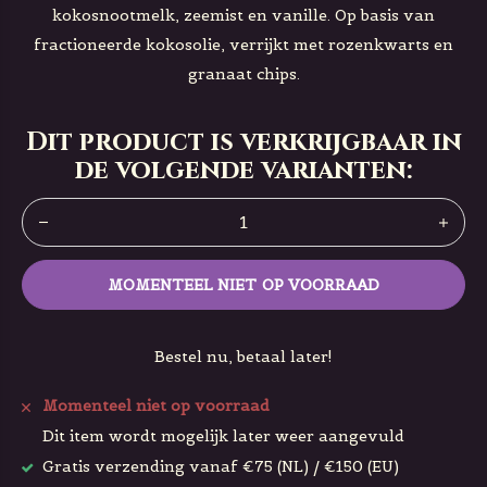
kokosnootmelk, zeemist en vanille. Op basis van
fractioneerde kokosolie, verrijkt met rozenkwarts en
granaat chips.
Dit product is verkrijgbaar in
de volgende varianten:
MOMENTEEL NIET OP VOORRAAD
Bestel nu, betaal later!
Momenteel niet op voorraad
Dit item wordt mogelijk later weer aangevuld
Gratis verzending vanaf €75 (NL) / €150 (EU)