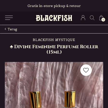
Gratis in-store pickup & retour
0
Terug
BLACKFISH MYSTIQUE
♣ Divine Feminine Perfume Roller
(15ml)