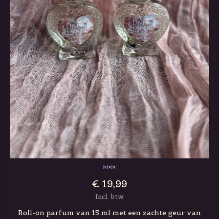
€ 19,99
Incl. btw
Roll-on parfum van 15 ml met een zachte geur van