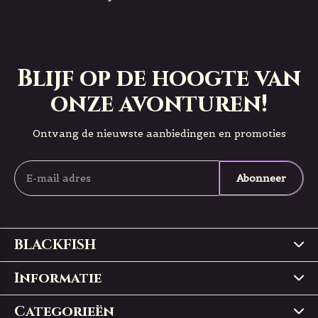
Blijf op de hoogte van
onze avonturen!
Ontvang de nieuwste aanbiedingen en promoties
Abonneer
BLACKFISH
Informatie
Categorieën