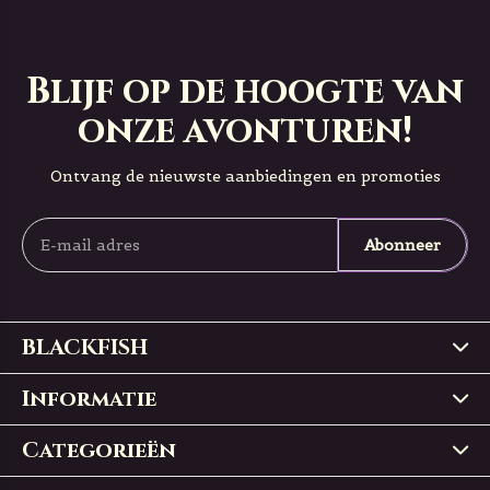
Blijf op de hoogte van
onze avonturen!
Ontvang de nieuwste aanbiedingen en promoties
Abonneer
BLACKFISH
Informatie
Categorieën