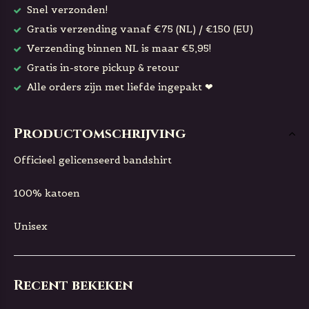
Snel verzonden!
Gratis verzending vanaf €75 (NL) / €150 (EU)
Verzending binnen NL is maar €5,95!
Gratis in-store pickup & retour
Alle orders zijn met liefde ingepakt ❤
Productomschrijving
Officieel gelicenseerd bandshirt
100% katoen
Unisex
Recent bekeken