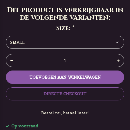
Dit product is verkrijgbaar in
de volgende varianten:
Size:
*
TOEVOEGEN AAN WINKELWAGEN
DIRECTE CHECKOUT
Bestel nu, betaal later!
Op voorraad