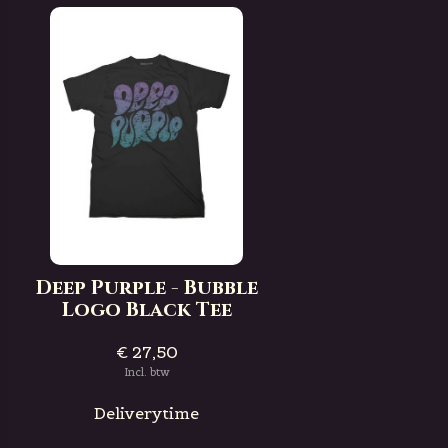
Deep Purple - Bubble
Logo Black Tee
€ 27,50
Incl. btw
Deliverytime