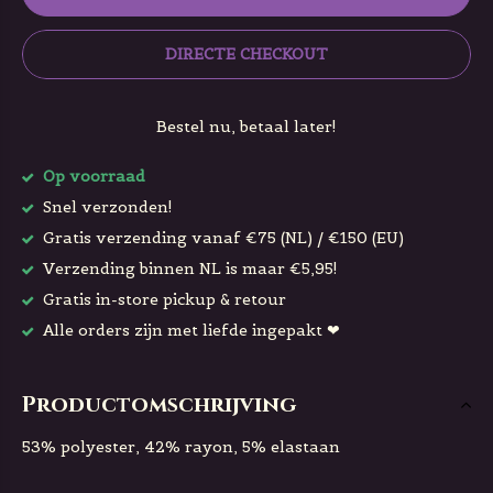
DIRECTE CHECKOUT
Bestel nu, betaal later!
Op voorraad
Snel verzonden!
Gratis verzending vanaf €75 (NL) / €150 (EU)
Verzending binnen NL is maar €5,95!
Gratis in-store pickup & retour
Alle orders zijn met liefde ingepakt ❤
Productomschrijving
53% polyester, 42% rayon, 5% elastaan