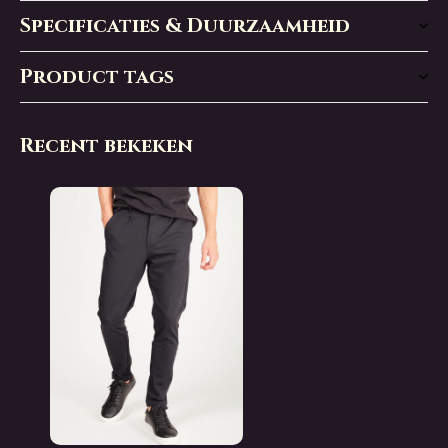
Specificaties & Duurzaamheid
Product tags
Recent bekeken