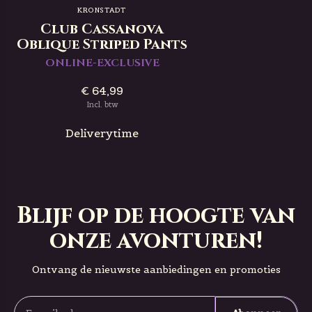
KRONSTADT
Club Cassanova
Oblique Striped Pants
ONLINE-EXCLUSIVE
€ 64,99
Incl. btw
Deliverytime
Blijf op de hoogte van
onze avonturen!
Ontvang de nieuwste aanbiedingen en promoties