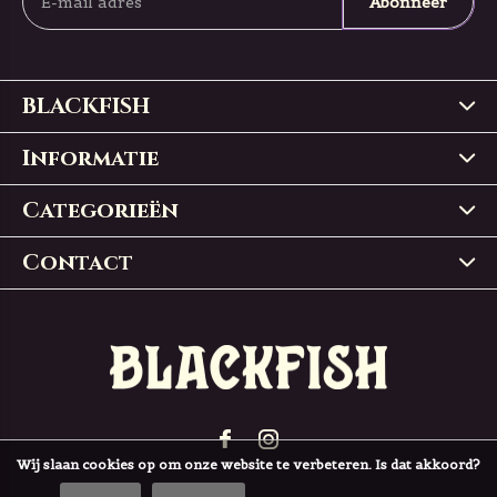
Abonneer
BLACKFISH
Informatie
Categorieën
Contact
Wij slaan cookies op om onze website te verbeteren. Is dat akkoord?