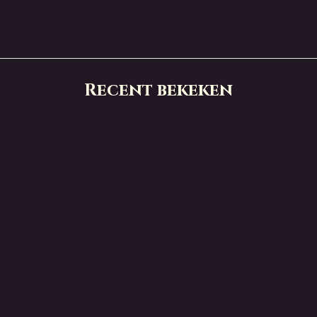
Recent bekeken