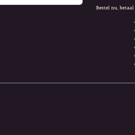
Bestel nu, betaal 