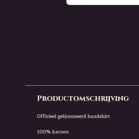
Productomschrijving
Officieel gelicenseerd bandshirt
100% katoen