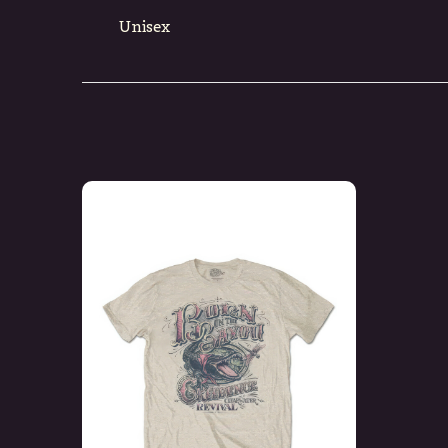
Unisex