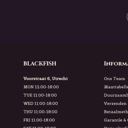
BLACKFISH
Inform
Voorstraat 6, Utrecht
Ons Team
MON 12:00-18:00
Maattabell
TUE 11:00-18:00
Duurzaamh
WED 11:00-18:00
Verzenden 
THU 11:00-18:00
Betaalmet
FRI 11:00-18:00
Garantie &