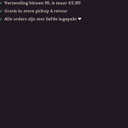
Verzending binnen NL is maar €5,95!
Gratis in-store pickup & retour
Alle orders zijn met liefde ingepakt ❤