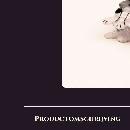
Productomschrijving