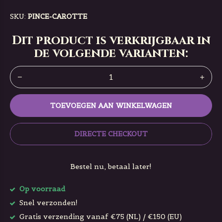
SKU:
PINCE-CAROTTE
Dit product is verkrijgbaar in
de volgende varianten:
TOEVOEGEN AAN WINKELWAGEN
DIRECTE CHECKOUT
Bestel nu, betaal later!
Op voorraad
Snel verzonden!
Gratis verzending vanaf €75 (NL) / €150 (EU)