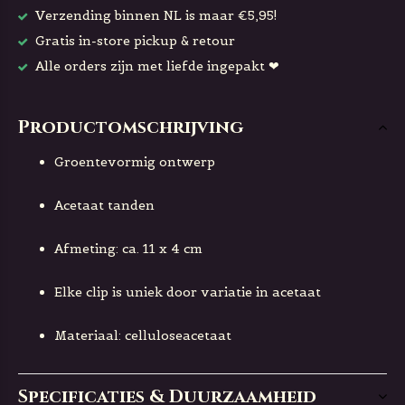
Verzending binnen NL is maar €5,95!
Gratis in-store pickup & retour
Alle orders zijn met liefde ingepakt ❤
Productomschrijving
Groentevormig ontwerp
Acetaat tanden
Afmeting: ca. 11 x 4 cm
Elke clip is uniek door variatie in acetaat
Materiaal: celluloseacetaat
Specificaties & Duurzaamheid