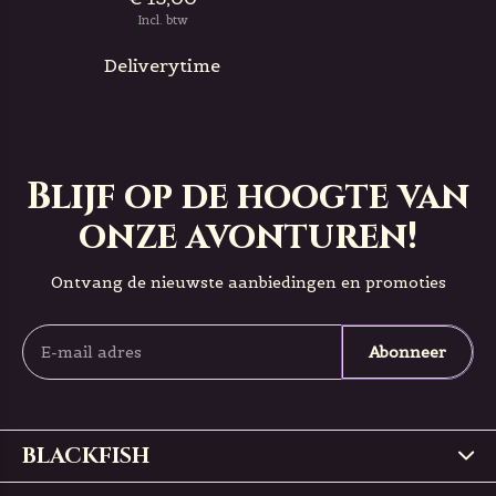
Incl. btw
Deliverytime
Blijf op de hoogte van
onze avonturen!
Ontvang de nieuwste aanbiedingen en promoties
Abonneer
BLACKFISH