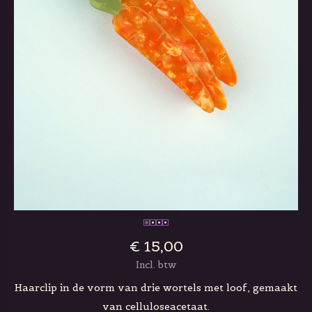
€ 15,00
Incl. btw
Haarclip in de vorm van drie wortels met loof, gemaakt
van celluloseacetaat.