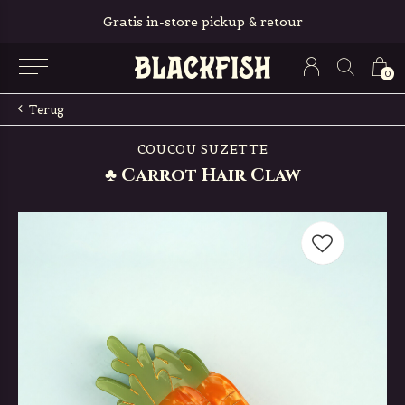
Gratis in-store pickup & retour
0
Terug
COUCOU SUZETTE
♣ Carrot Hair Claw