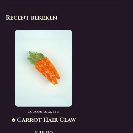
Recent bekeken
COUCOU SUZETTE
♣ Carrot Hair Claw
€ 15,00