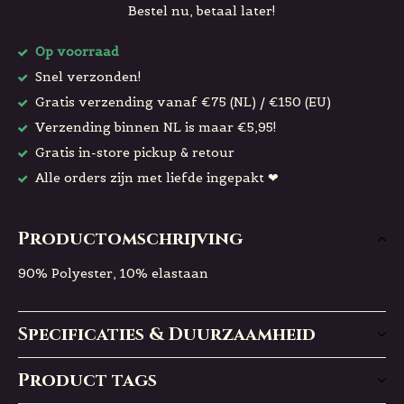
Bestel nu, betaal later!
Op voorraad
Snel verzonden!
Gratis verzending vanaf €75 (NL) / €150 (EU)
Verzending binnen NL is maar €5,95!
Gratis in-store pickup & retour
Alle orders zijn met liefde ingepakt ❤
Productomschrijving
90% Polyester, 10% elastaan
Specificaties & Duurzaamheid
Product tags