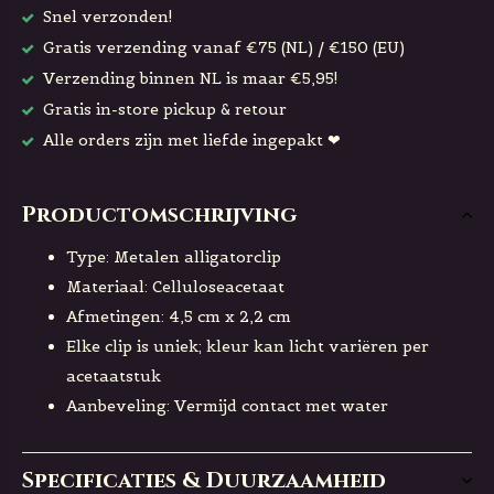
Snel verzonden!
Gratis verzending vanaf €75 (NL) / €150 (EU)
Verzending binnen NL is maar €5,95!
Gratis in-store pickup & retour
Alle orders zijn met liefde ingepakt ❤
Productomschrijving
Type: Metalen alligatorclip
Materiaal: Celluloseacetaat
Afmetingen: 4,5 cm x 2,2 cm
Elke clip is uniek; kleur kan licht variëren per
acetaatstuk
Aanbeveling: Vermijd contact met water
Specificaties & Duurzaamheid