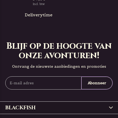
Incl. btw
Deliverytime
Blijf op de hoogte van
onze avonturen!
Ontvang de nieuwste aanbiedingen en promoties
Abonneer
BLACKFISH