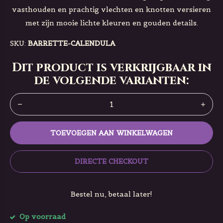
vasthouden en prachtig vlechten en knotten versieren
met zijn mooie lichte kleuren en gouden details.
SKU:
BARRETTE-CALENDULA
Dit product is verkrijgbaar in
de volgende varianten:
TOEVOEGEN AAN WINKELWAGEN
DIRECTE CHECKOUT
Bestel nu, betaal later!
Op voorraad