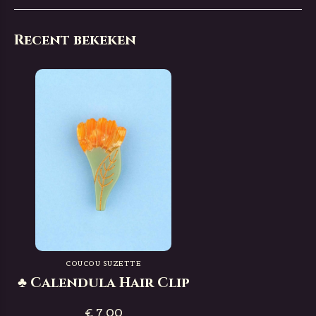
Recent bekeken
COUCOU SUZETTE
♣ Calendula Hair Clip
€ 7,00