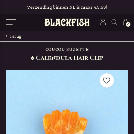
Verzending binnen NL is maar €5,95!
0
Terug
COUCOU SUZETTE
♣ Calendula Hair Clip