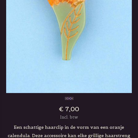
€ 7,00
Incl. btw
Een schattige haarclip in de vorm van een oranje
calendula. Deze accessoire kan elke grillige haarstreng