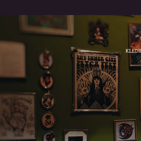
KLEDI