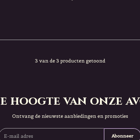
3 van de 3 producten getoond
 de hoogte van onze a
Ontvang de nieuwste aanbiedingen en promoties
Abonneer