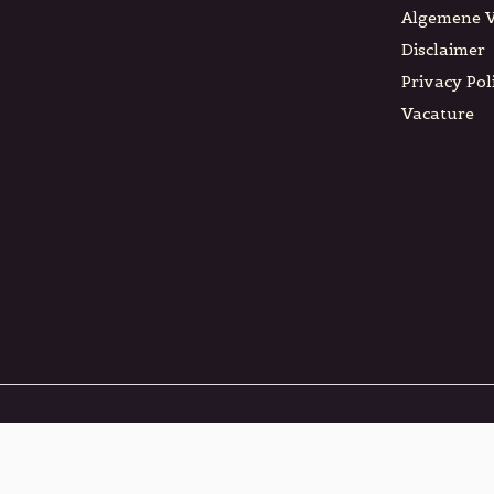
Algemene 
Disclaimer
Privacy Pol
Vacature