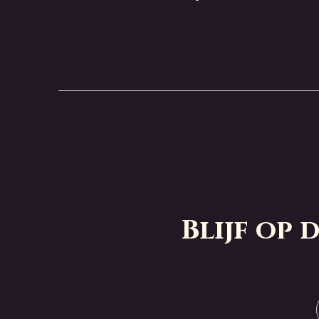
Blijf op