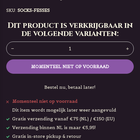
SKU:
SOCKS-FESSES
Dit product is verkrijgbaar in
de volgende varianten:
MOMENTEEL NIET OP VOORRAAD
Bestel nu, betaal later!
Momenteel niet op voorraad
Dit item wordt mogelijk later weer aangevuld
Gratis verzending vanaf €75 (NL) / €150 (EU)
Verzending binnen NL is maar €5,95!
Gratis in-store pickup & retour