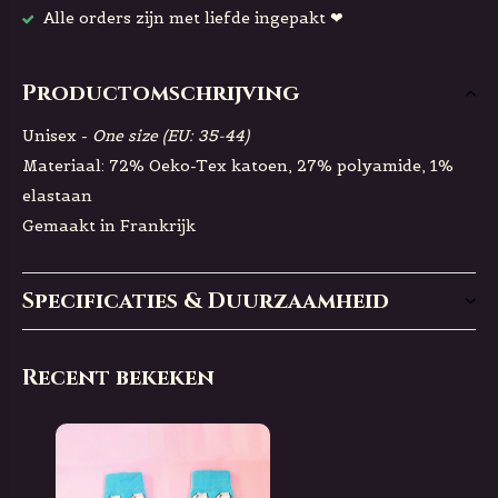
Alle orders zijn met liefde ingepakt ❤
Productomschrijving
Unisex -
One size (EU: 35-44
)
Materiaal: 72% Oeko-Tex katoen, 27% polyamide, 1%
elastaan
Gemaakt in Frankrijk
Specificaties & Duurzaamheid
Recent bekeken