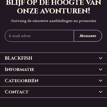
Blijf op de hoogte van
onze avonturen!
Ontvang de nieuwste aanbiedingen en promoties
Abonneer
BLACKFISH
Informatie
Categorieën
Contact