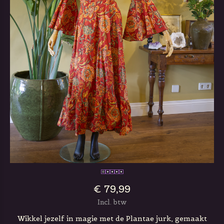
€ 79,99
Incl. btw
Wikkel jezelf in magie met de Plantae jurk, gemaakt