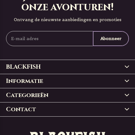
onze avonturen!
Ontvang de nieuwste aanbiedingen en promoties
Abonneer
BLACKFISH
Informatie
Categorieën
Contact