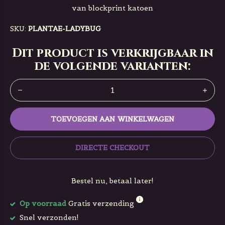
van blockprint katoen
SKU:
PLANTAE-LADYBUG
Dit product is verkrijgbaar in
de volgende varianten:
TOEVOEGEN AAN WINKELWAGEN
DIRECTE CHECKOUT
Bestel nu, betaal later!
Op voorraad
Gratis verzending
Snel verzonden!