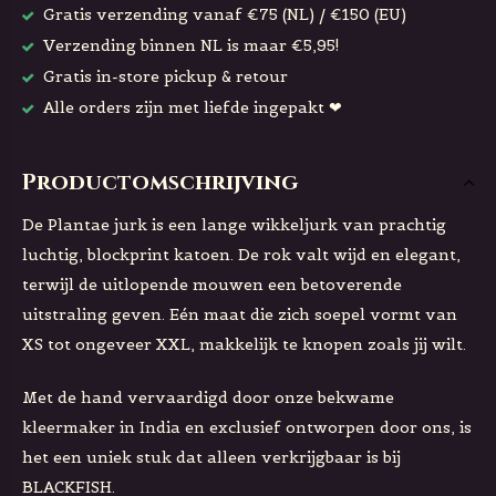
Gratis verzending vanaf €75 (NL) / €150 (EU)
Verzending binnen NL is maar €5,95!
Gratis in-store pickup & retour
Alle orders zijn met liefde ingepakt ❤
Productomschrijving
De Plantae jurk is een lange wikkeljurk van prachtig
luchtig, blockprint katoen. De rok valt wijd en elegant,
terwijl de uitlopende mouwen een betoverende
uitstraling geven. Eén maat die zich soepel vormt van
XS tot ongeveer XXL, makkelijk te knopen zoals jij wilt.
Met de hand vervaardigd door onze bekwame
kleermaker in India en exclusief ontworpen door ons, is
het een uniek stuk dat alleen verkrijgbaar is bij
BLACKFISH.