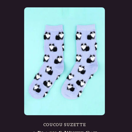
COUCOU SUZETTE