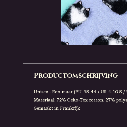
Productomschrijving
Unisex - Een maat (EU: 35-44 / US: 4-10.5 / 
Materiaal: 72% Oeko-Tex cotton, 27% poly
Gemaakt in Frankrijk