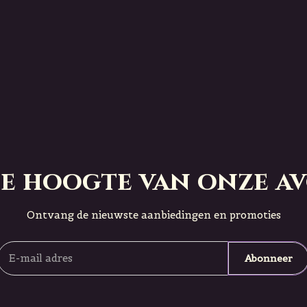
 de hoogte van onze a
Ontvang de nieuwste aanbiedingen en promoties
Abonneer