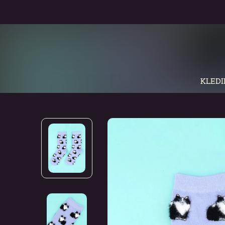
KLEDI