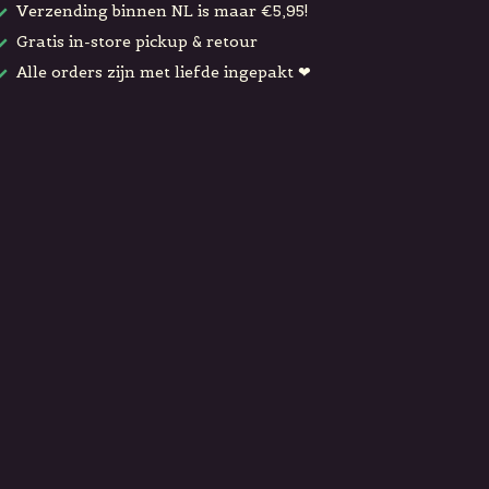
Verzending binnen NL is maar €5,95!
Gratis in-store pickup & retour
Alle orders zijn met liefde ingepakt ❤