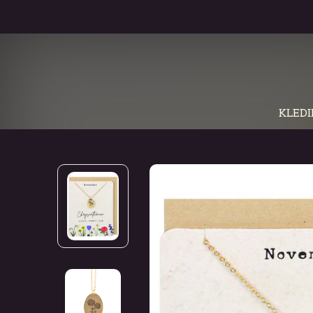
KLEDI