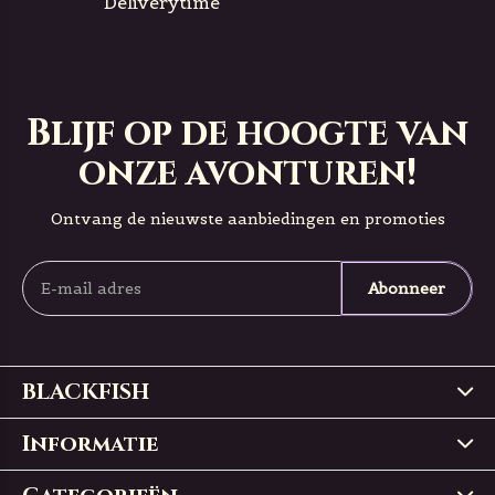
Deliverytime
Blijf op de hoogte van
onze avonturen!
Ontvang de nieuwste aanbiedingen en promoties
Abonneer
BLACKFISH
Informatie