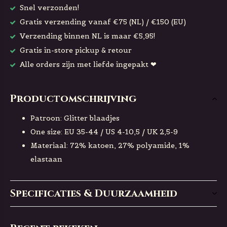
Snel verzonden!
Gratis verzending vanaf €75 (NL) / €150 (EU)
Verzending binnen NL is maar €5,95!
Gratis in-store pickup & retour
Alle orders zijn met liefde ingepakt ❤
Productomschrijving
Patroon: Glitter blaadjes
One size: EU 35-44 / US 4-10,5 / UK 2,5-9
Materiaal: 72% katoen, 27% polyamide, 1%
elastaan
Specificaties & Duurzaamheid