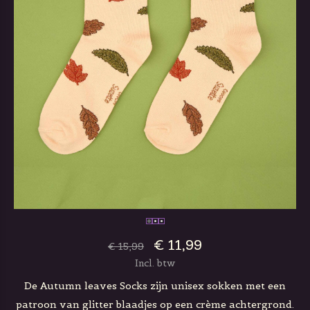
€ 11,99
€ 15,99
Incl. btw
De Autumn leaves Socks zijn unisex sokken met een
patroon van glitter blaadjes op een crème achtergrond.