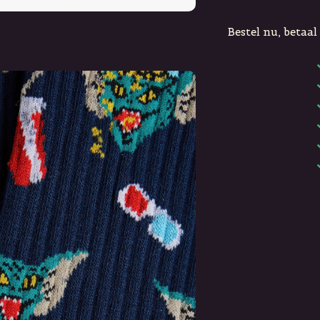
Bestel nu, betaal 