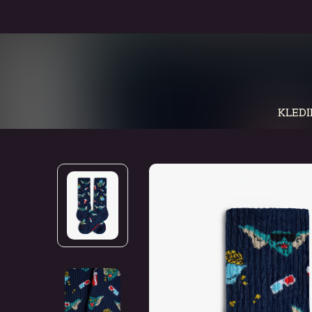
KLEDI