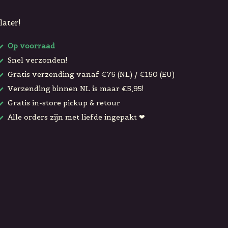
later!
Op voorraad
Snel verzonden!
Gratis verzending vanaf €75 (NL) / €150 (EU)
Verzending binnen NL is maar €5,95!
Gratis in-store pickup & retour
Alle orders zijn met liefde ingepakt ❤