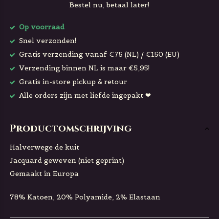
Bestel nu, betaal later!
Op voorraad
Snel verzonden!
Gratis verzending vanaf €75 (NL) / €150 (EU)
Verzending binnen NL is maar €5,95!
Gratis in-store pickup & retour
Alle orders zijn met liefde ingepakt ❤
Productomschrijving
Halverwege de kuit
Jacquard geweven (niet geprint)
Gemaakt in Europa
78% Katoen, 20% Polyamide, 2% Elastaan