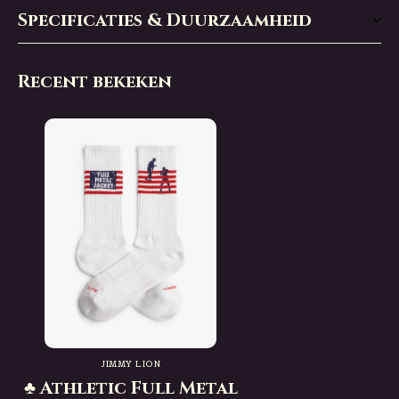
Specificaties & Duurzaamheid
Recent bekeken
JIMMY LION
♣ Athletic Full Metal