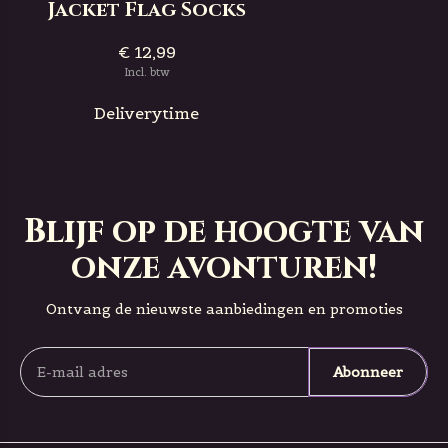
Jacket Flag Socks
€ 12,99
Incl. btw
Deliverytime
Blijf op de hoogte van
onze avonturen!
Ontvang de nieuwste aanbiedingen en promoties
Abonneer