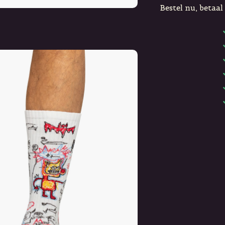
Bestel nu, betaal 