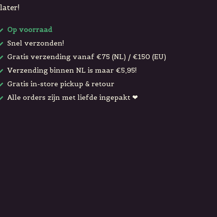
later!
Op voorraad
Snel verzonden!
Gratis verzending vanaf €75 (NL) / €150 (EU)
Verzending binnen NL is maar €5,95!
Gratis in-store pickup & retour
Alle orders zijn met liefde ingepakt ❤