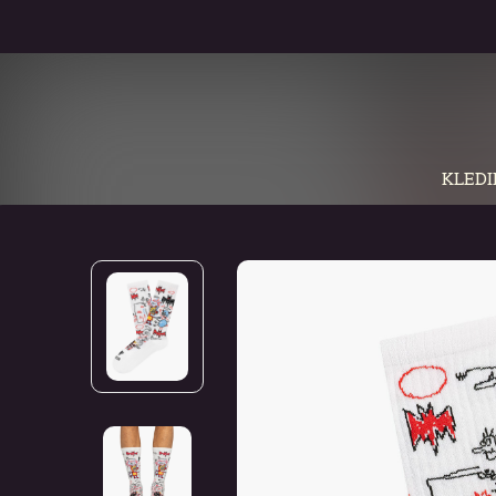
KLEDI