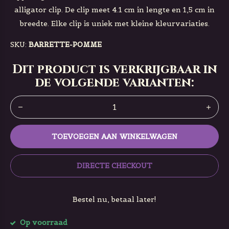
alligator clip. De clip meet 4.1 cm in lengte en 1,5 cm in
breedte. Elke clip is uniek met kleine kleurvariaties.
SKU:
BARRETTE-POMME
Dit product is verkrijgbaar in
de volgende varianten:
TOEVOEGEN AAN WINKELWAGEN
DIRECTE CHECKOUT
Bestel nu, betaal later!
Op voorraad