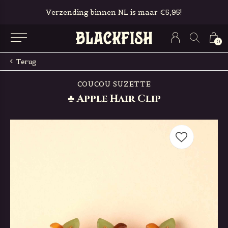
Verzending binnen NL is maar €5,95!
0
Terug
COUCOU SUZETTE
♣ Apple Hair Clip