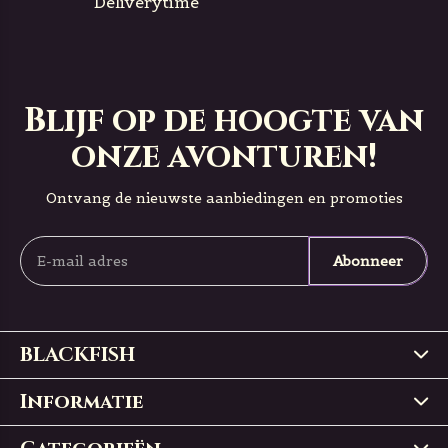
Deliverytime
Blijf op de hoogte van
onze avonturen!
Ontvang de nieuwste aanbiedingen en promoties
Abonneer
BLACKFISH
Informatie