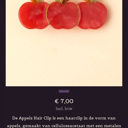
€ 7,00
Incl. btw
De Appels Hair Clip is een haarclip in de vorm van
appels, gemaakt van celluloseacetaat met een metalen