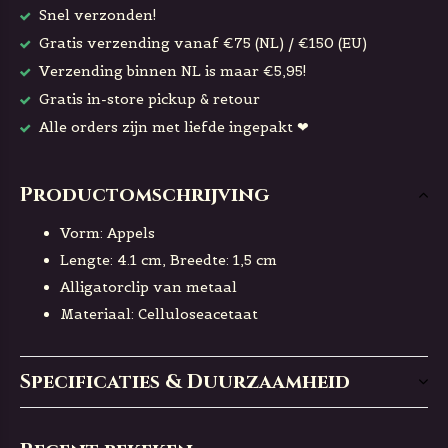
Snel verzonden!
Gratis verzending vanaf €75 (NL) / €150 (EU)
Verzending binnen NL is maar €5,95!
Gratis in-store pickup & retour
Alle orders zijn met liefde ingepakt ❤
Productomschrijving
Vorm: Appels
Lengte: 4.1 cm, Breedte: 1,5 cm
Alligatorclip van metaal
Materiaal: Celluloseacetaat
Specificaties & Duurzaamheid