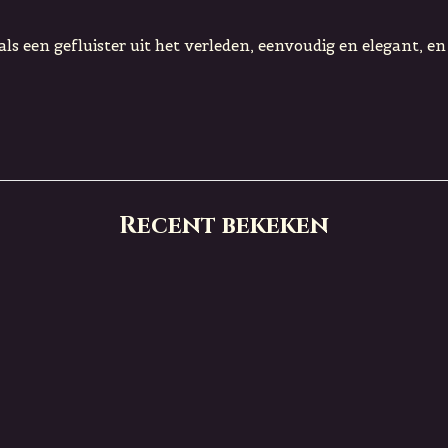
ls een gefluister uit het verleden, eenvoudig en elegant, en
Recent bekeken