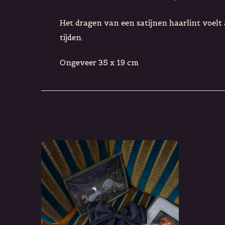
Het dragen van een satijnen haarlint voelt a
tijden.
Ongeveer 35 x 19 cm