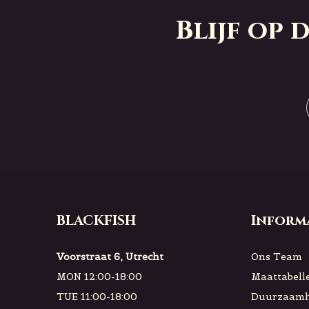
Blijf op
BLACKFISH
Inform
Voorstraat 6, Utrecht
Ons Team
MON 12:00-18:00
Maattabell
TUE 11:00-18:00
Duurzaamh