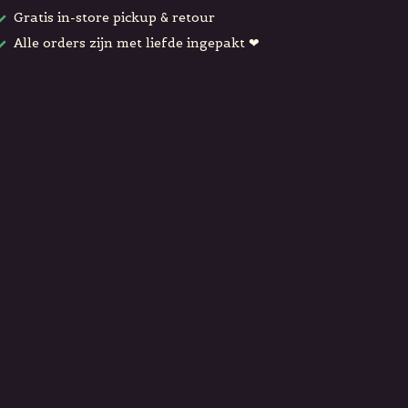
Gratis in-store pickup & retour
Alle orders zijn met liefde ingepakt ❤