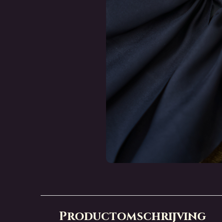
Productomschrijving