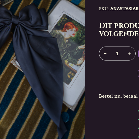
SKU:
ANASTASIAR
Dit produ
volgende
Bestel nu, betaal 