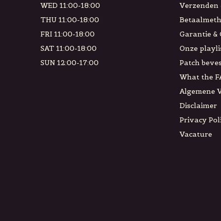
WED 11:00-18:00
Verzenden 
THU 11:00-18:00
Betaalmet
FRI 11:00-18:00
Garantie &
SAT 11:00-18:00
Onze playli
SUN 12:00-17:00
Patch beves
What the F
Algemene 
Disclaimer
Privacy Pol
Vacature