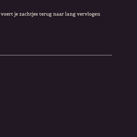
 voert je zachtjes terug naar lang vervlogen