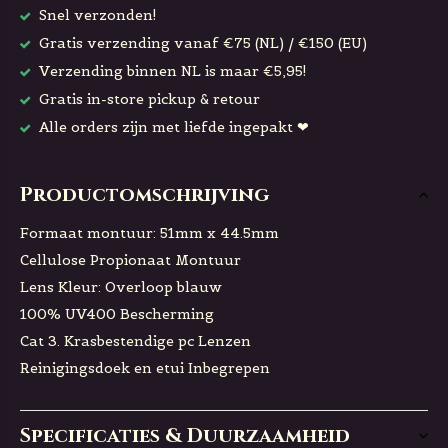
Snel verzonden!
Gratis verzending vanaf €75 (NL) / €150 (EU)
Verzending binnen NL is maar €5,95!
Gratis in-store pickup & retour
Alle orders zijn met liefde ingepakt ❤
Productomschrijving
Formaat montuur: 51mm x 44.5mm
Cellulose Propionaat Montuur
Lens Kleur: Overloop blauw
100% UV400 Bescherming
Cat 3. Krasbestendige pc Lenzen
Reinigingsdoek en etui Inbegrepen
Specificaties & Duurzaamheid