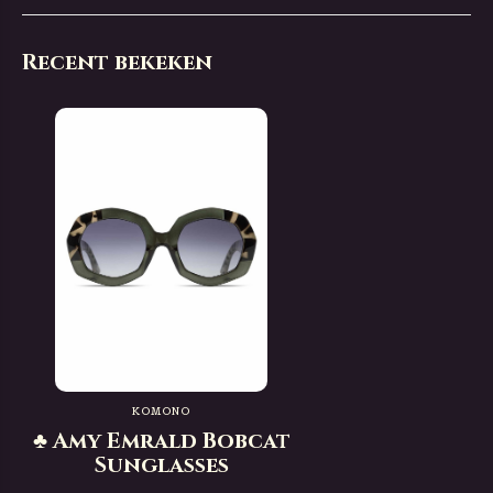
Recent bekeken
KOMONO
♣ Amy Emrald Bobcat
Sunglasses