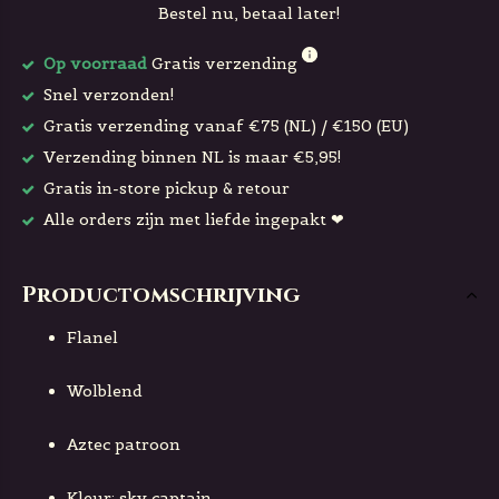
Bestel nu, betaal later!
Op voorraad
Gratis verzending
Snel verzonden!
Gratis verzending vanaf €75 (NL) / €150 (EU)
Verzending binnen NL is maar €5,95!
Gratis in-store pickup & retour
Alle orders zijn met liefde ingepakt ❤
Productomschrijving
Flanel
Wolblend
Aztec patroon
Kleur: sky captain