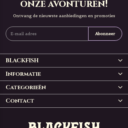
onze avonturen!
Ontvang de nieuwste aanbiedingen en promoties
Abonneer
BLACKFISH
Informatie
Categorieën
Contact