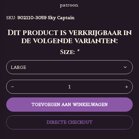
patroon.
SKU:
902110-3059 Sky Captain
Dit product is verkrijgbaar in
de volgende varianten:
Size:
*
TOEVOEGEN AAN WINKELWAGEN
DIRECTE CHECKOUT