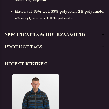
Materiaal: 63% wol, 33% polyester, 2% polyamide,
2% acryl; voering 100% polyester
Specificaties & Duurzaamheid
Product tags
Recent bekeken