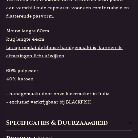
aan verschillende cupmaten voor een comfortabele en
flatterende pasvorm.
Mouw lengte 60cm
Rug lengte 44cm
Let op: omdat de blouse handgemaakt is, kunnen de
afmetingen licht afwijken
60% polyester
40% katoen
- handgemaakt door onze kleermaker in India
- exclusief verkrijgbaar bij BLACKFISH
Specificaties & Duurzaamheid