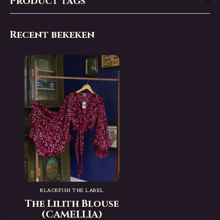
Product tags
Recent bekeken
BLACKFISH THE LABEL
The Lilith Blouse
(CAMELLIA)