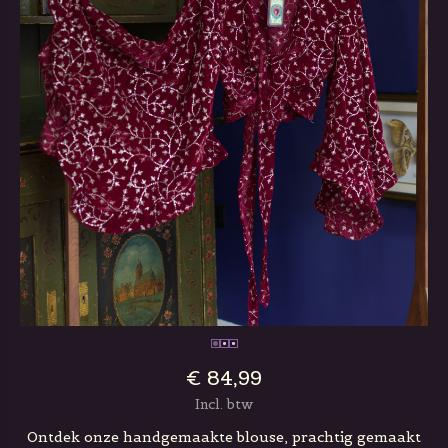
€ 84,99
Incl. btw
Ontdek onze handgemaakte blouse, prachtig gemaakt