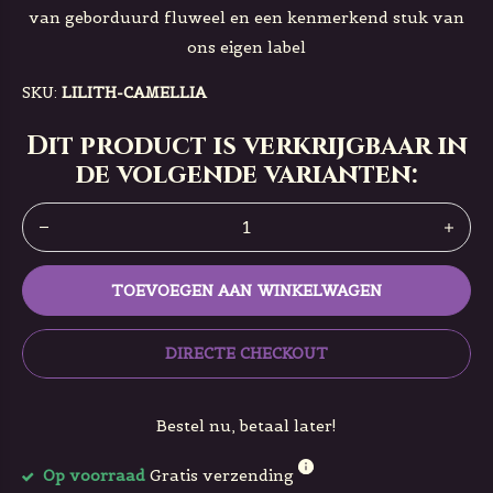
van geborduurd fluweel en een kenmerkend stuk van
ons eigen label
SKU:
LILITH-CAMELLIA
Dit product is verkrijgbaar in
de volgende varianten:
TOEVOEGEN AAN WINKELWAGEN
DIRECTE CHECKOUT
Bestel nu, betaal later!
Op voorraad
Gratis verzending