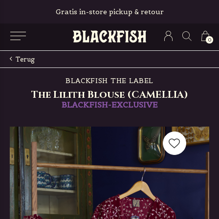
Gratis in-store pickup & retour
0
Terug
BLACKFISH THE LABEL
The Lilith Blouse (CAMELLIA)
BLACKFISH-EXCLUSIVE