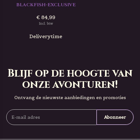
BLACKFISH-EXCLUSIVE
€ 84,99
Incl. btw
Deliverytime
Blijf op de hoogte van
onze avonturen!
Ontvang de nieuwste aanbiedingen en promoties
Abonneer