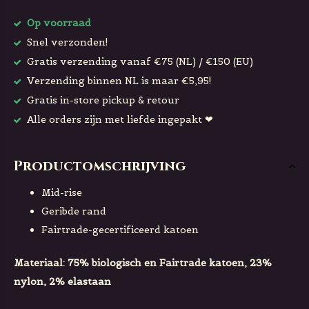
Op voorraad
Snel verzonden!
Gratis verzending vanaf €75 (NL) / €150 (EU)
Verzending binnen NL is maar €5,95!
Gratis in-store pickup & retour
Alle orders zijn met liefde ingepakt ❤
Productomschrijving
Mid-rise
Geribde rand
Fairtrade-gecertificeerd katoen
Materiaal: 75% biologisch en Fairtrade katoen, 23%
nylon, 2% elastaan