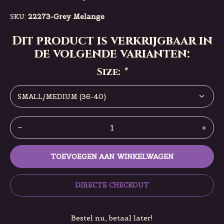
SKU:
22273-Grey Melange
Dit product is verkrijgbaar in
de volgende varianten:
Size:
*
TOEVOEGEN AAN WINKELWAGEN
DIRECTE CHECKOUT
Bestel nu, betaal later!