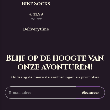
Bike Socks
€ 11,99
Incl. btw
Deliverytime
Blijf op de hoogte van
onze avonturen!
Ontvang de nieuwste aanbiedingen en promoties
Abonneer