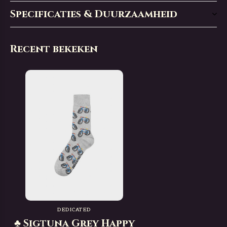
Specificaties & Duurzaamheid
Recent bekeken
DEDICATED
♣ Sigtuna Grey Happy